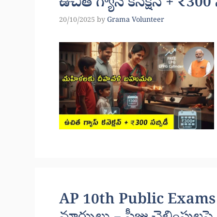
ఉచిత గ్యాస్ కనెక్షన్ + ₹300
20/10/2025
by
Grama Volunteer
AP 10th Public Exams 202